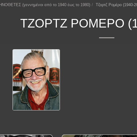
ΗΝΟΘΕΤΕΣ (γεννημένοι από το 1940 έως το 1980)
Τζορτζ Ρομέρο (1940-2
ΤΖΟΡΤΖ ΡΟΜΈΡΟ (1