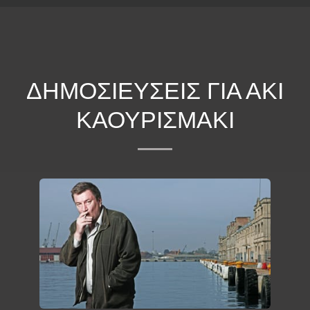
ΕΠΕΚΕΙΝΑ
ΔΗΜΟΣΙΕΥΣΕΙΣ ΓΙΑ ΑΚΙ
ΚΑΟΥΡΙΣΜΑΚΙ