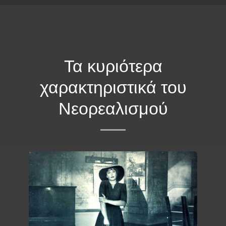
ΕΠΕΚΕΙΝΑ
Τα κυριότερα
χαρακτηριστικά του
Νεορεαλισμού