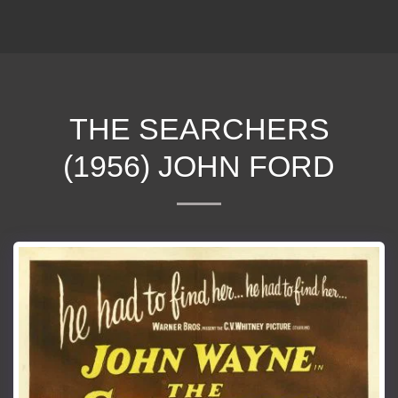
ΕΠΕΚΕΙΝΑ
THE SEARCHERS
(1956) JOHN FORD