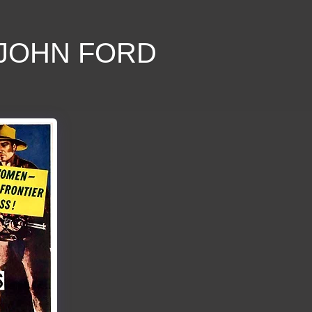
 JOHN FORD