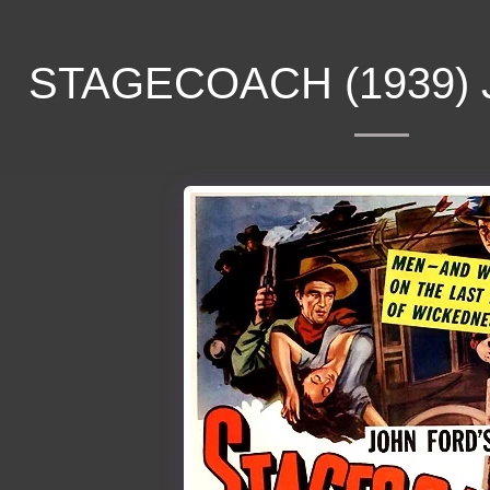
STAGECOACH (1939)