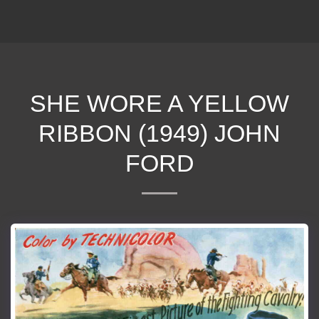
ΕΠΕΚΕΙΝΑ
SHE WORE A YELLOW
RIBBON (1949) JOHN
FORD