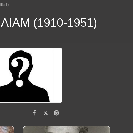
1951)
ΙΑΜ (1910-1951)