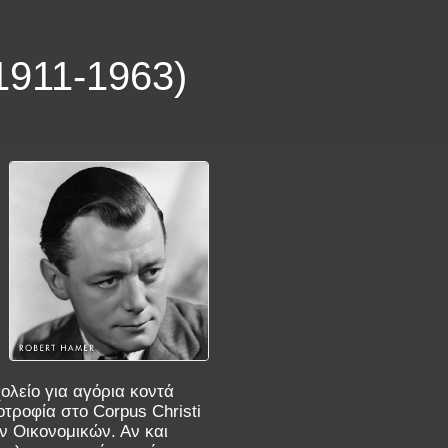
911-1963)
ολείο για αγόρια κοντά
οτροφία στο Corpus Christi
ν Οικονομικών. Αν και