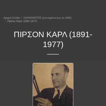
ΕΠΕΚΕΙΝΑ
Αρχική Σελίδα
ΣΚΗΝΟΘΕΤΕΣ (γεννημένοι έως το 1940)
Πίρσον Καρλ (1891-1977)
ΠΊΡΣΟΝ ΚΑΡΛ (1891-
1977)