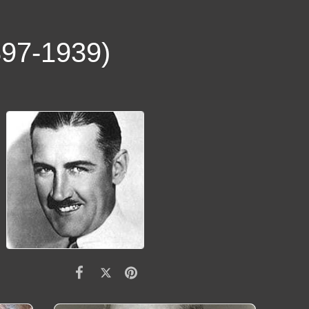
97-1939)