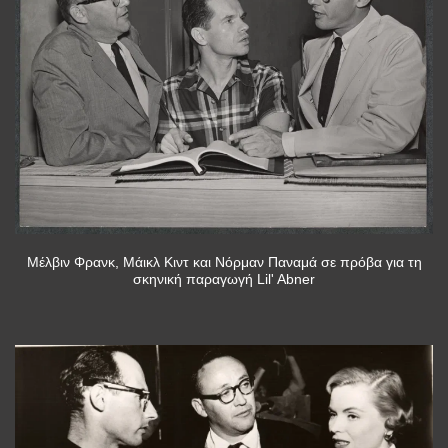
Μέλβιν Φρανκ, Μάικλ Κιντ και Νόρμαν Παναμά σε πρόβα για τη
σκηνική παραγωγή Lil' Abner