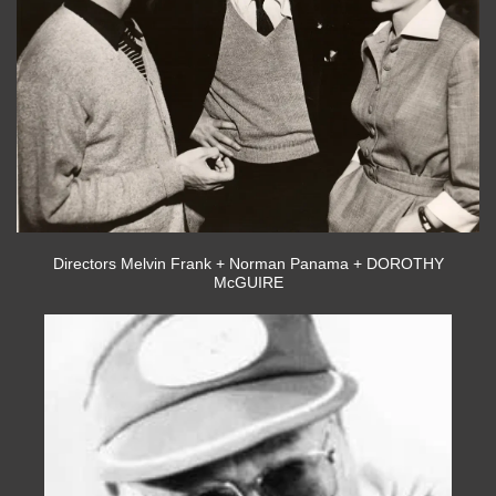
Directors Melvin Frank + Norman Panama + DOROTHY
McGUIRE