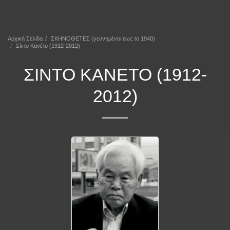
ΕΠΕΚΕΙΝΑ
Αρχική Σελίδα
ΣΚΗΝΟΘΕΤΕΣ (γεννημένοι έως το 1940)
Σίντο Κανέτο (1912-2012)
ΣΊΝΤΟ ΚΑΝΈΤΟ (1912-
2012)