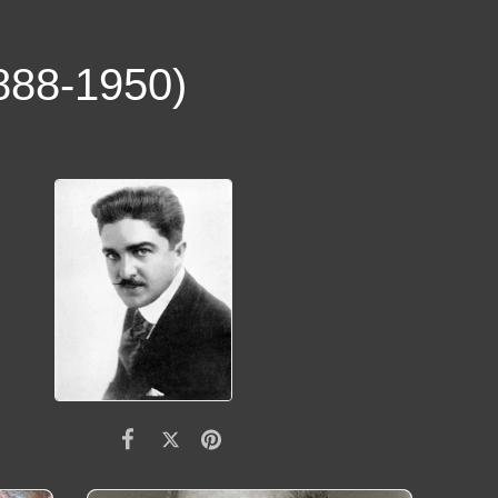
88-1950)