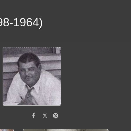
8-1964)