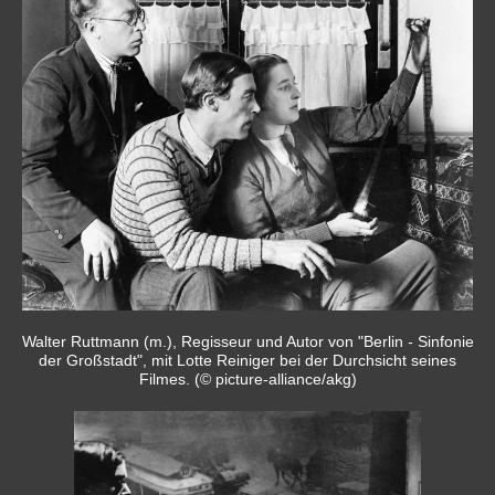
Walter Ruttmann (m.), Regisseur und Autor von "Berlin - Sinfonie
der Großstadt", mit Lotte Reiniger bei der Durchsicht seines
Filmes. (© picture-alliance/akg)