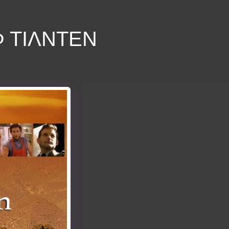
Φ ΤΊΛΝΤΕΝ