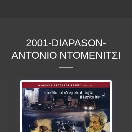
ΕΠΕΚΕΙΝΑ
2001-DIAPASON-
ΑΝΤΌΝΙΟ ΝΤΟΜΈΝΙΤΣΙ