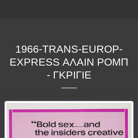
ΕΠΕΚΕΙΝΑ
1966-TRANS-EUROP-
EXPRESS ΑΛΑΊΝ ΡΟΜΠ
- ΓΚΡΙΓΙΈ