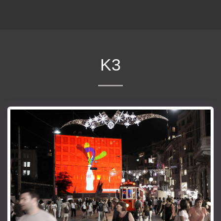
ΕΠΕΚΕΙΝΑ
Κ3