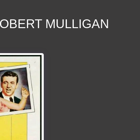
ROBERT MULLIGAN