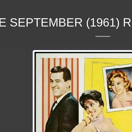
 SEPTEMBER (1961) 