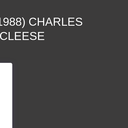
1988) CHARLES
 CLEESE