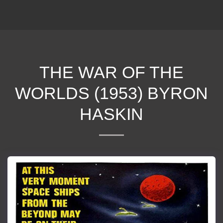
ΕΠΕΚΕΙΝΑ
THE WAR OF THE
WORLDS (1953) BYRON
HASKIN