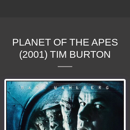
ΕΠΕΚΕΙΝΑ
PLANET OF THE APES
(2001) TIM BURTON