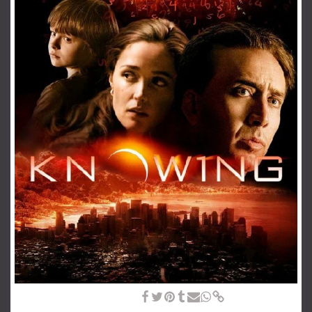
Knowing (2009) Alex Proyas