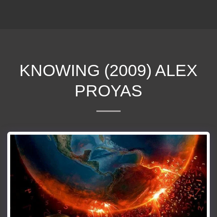
ΕΠΕΚΕΙΝΑ
KNOWING (2009) ALEX
PROYAS