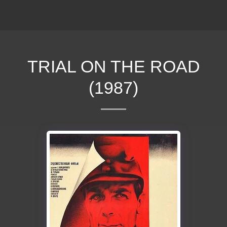
ΕΠΕΚΕΙΝΑ
TRIAL ON THE ROAD
(1987)