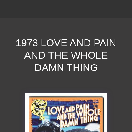
ΕΠΕΚΕΙΝΑ
1973 LOVE AND PAIN
AND THE WHOLE
DAMN THING