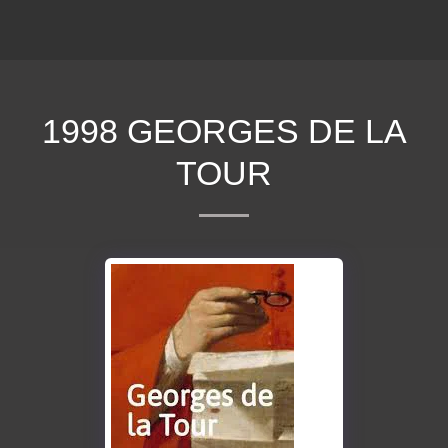
ΕΠΕΚΕΙΝΑ
1998 GEORGES DE LA
TOUR